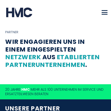
PARTNER
WIR ENGAGIEREN UNS IN
EINEM EINGESPIELTEN
NETZWERK
AUS
ETABLIERTEN
PARTNERUNTERNEHMEN
.
20 JAHRE
HMC
MEHR ALS 100 UNTERNEHMEN IM SERVICE UND
ERSATZTEILWESEN BERATEN
UNSERE PARTNER