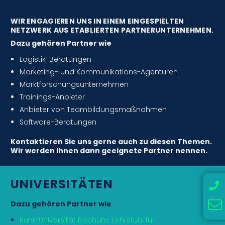
WIR ENGAGIEREN UNS IN EINEM EINGESPIELTEN
NETZWERK AUS ETABLIERTEN PARTNERUNTERNEHMEN.
Dazu gehören Partner wie
Logistik-Beratungen
Marketing- und Kommunikations-Agenturen
Marktforschungsunternehmen
Trainings-Anbieter
Anbieter von Teambildungsmaßnahmen
Software-Beratungen
Kontaktieren Sie uns gerne auch zu diesen Themen.
Wir werden Ihnen dann geeignete Partner nennen.
UNIVERSITÄTEN
Dazu gehören Partner wie
Ruhr-Universität Bochum: Lehrstuhl für