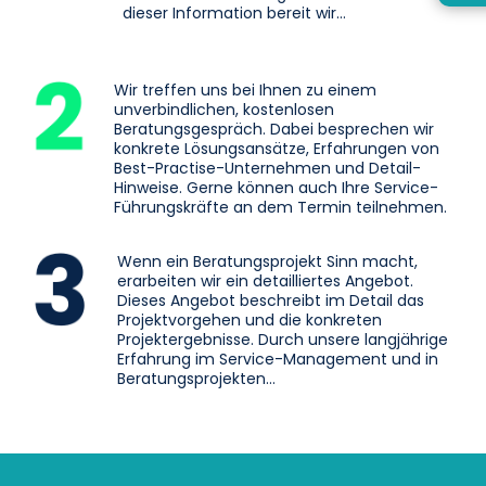
dieser Information bereit wir…
Wir treffen uns bei Ihnen zu einem
unverbindlichen, kostenlosen
Beratungsgespräch. Dabei besprechen wir
konkrete Lösungsansätze, Erfahrungen von
Best-Practise-Unternehmen und Detail-
Hinweise. Gerne können auch Ihre Service-
Führungskräfte an dem Termin teilnehmen.
Wenn ein Beratungsprojekt Sinn macht,
erarbeiten wir ein detailliertes Angebot.
Dieses Angebot beschreibt im Detail das
Projektvorgehen und die konkreten
Projektergebnisse. Durch unsere langjährige
Erfahrung im Service-Management und in
Beratungsprojekten…